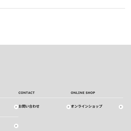
お問い合わせ
オンラインショップ