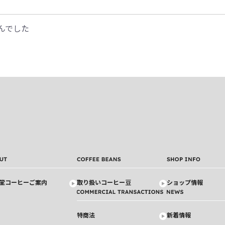
んでした
堂コーヒーご案内
取り扱いコーヒー豆
ショップ情報
特商法
新着情報