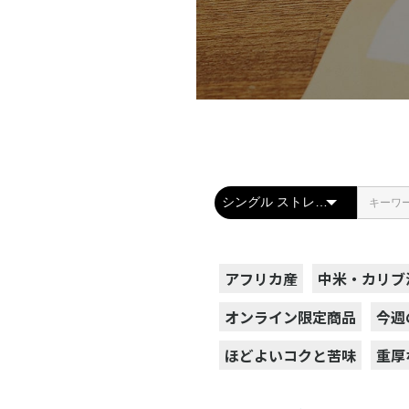
アフリカ産
中米・カリブ
オンライン限定商品
今週
ほどよいコクと苦味
重厚