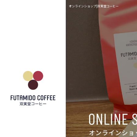
オンラインショップ|双実堂コーヒー