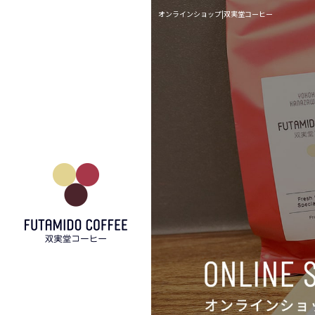
オンラインショップ|双実堂コーヒー