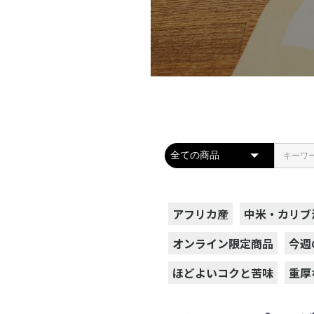
アフリカ産
中米・カリブ
オンライン限定商品
今週
ほどよいコクと苦味
重厚