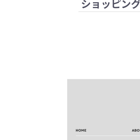
ショッピン